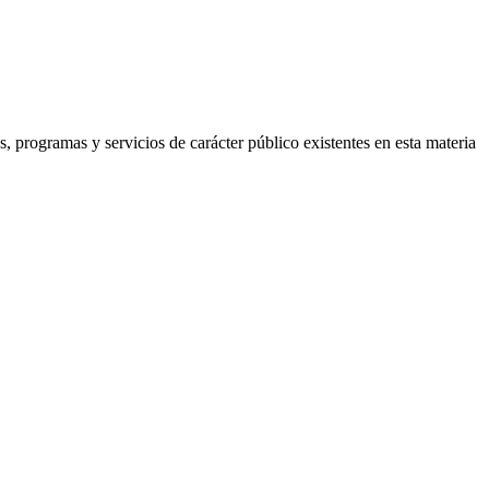
os, programas y servicios de carácter público existentes en esta materia