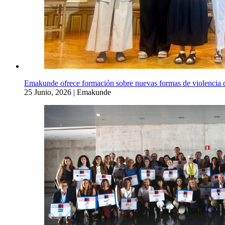
Emakunde ofrece formación sobre nuevas formas de violencia dig
25 Junio, 2026
|
Emakunde