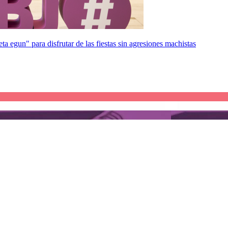
a egun" para disfrutar de las fiestas sin agresiones machistas