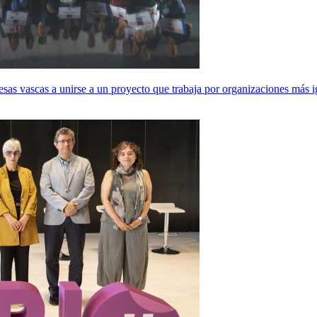
sas vascas a unirse a un proyecto que trabaja por organizaciones más ig