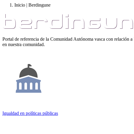
Inicio | Berdingune
Portal de referencia de la Comunidad Autónoma vasca con relación a
en nuestra comunidad.
Igualdad en políticas públicas