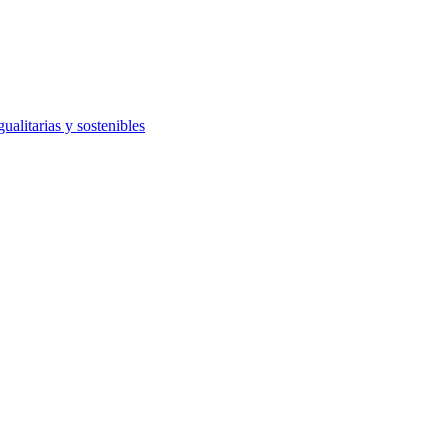
ualitarias y sostenibles