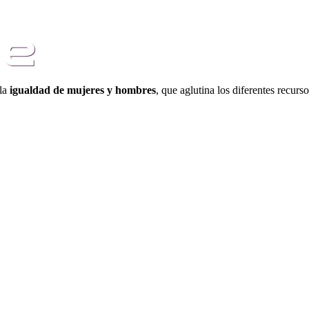
 la
igualdad de mujeres y hombres
, que aglutina los diferentes recurs