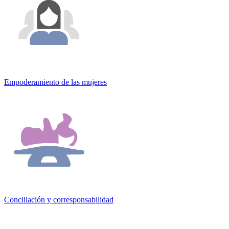
Empoderamiento de las mujeres
Conciliación y corresponsabilidad