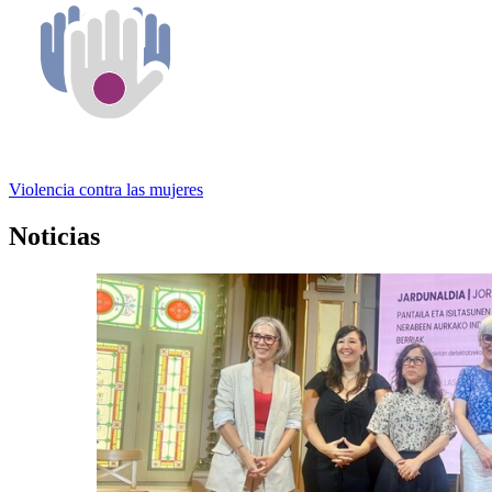
Violencia contra las mujeres
Noticias