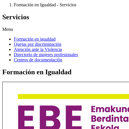
Formación en Igualdad - Servicios
Servicios
Menu
Formación en igualdad
Quejas por discriminación
Atención ante la Violencia
Directorio de mujeres profesionales
Centros de documentación
Formación en Igualdad