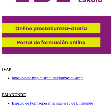
IVAP
https://www.ivap.euskadi.eus/formacion-ivap/
EMAKUNDE
Espacio de Formación en el sitio web de Emakunde