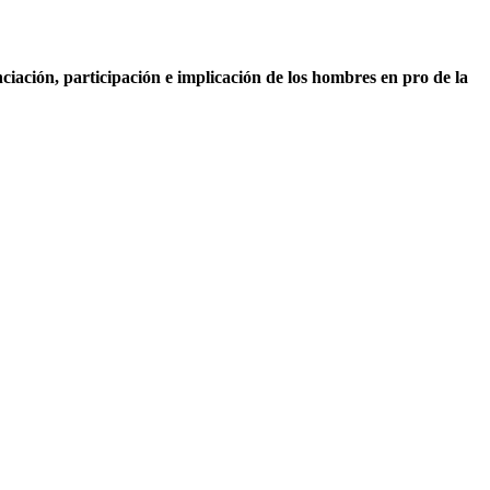
ciación, participación e implicación de los hombres en pro de la