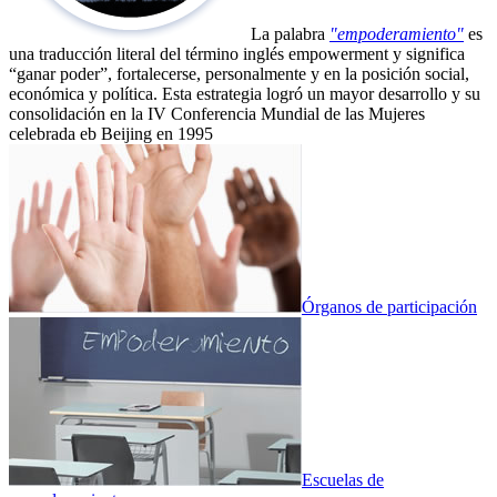
La palabra
"empoderamiento"
es
una traducción literal del término inglés empowerment y significa
“ganar poder”, fortalecerse, personalmente y en la posición social,
económica y política. Esta estrategia logró un mayor desarrollo y su
consolidación en la IV Conferencia Mundial de las Mujeres
celebrada eb Beijing en 1995
Órganos de participación
Escuelas de