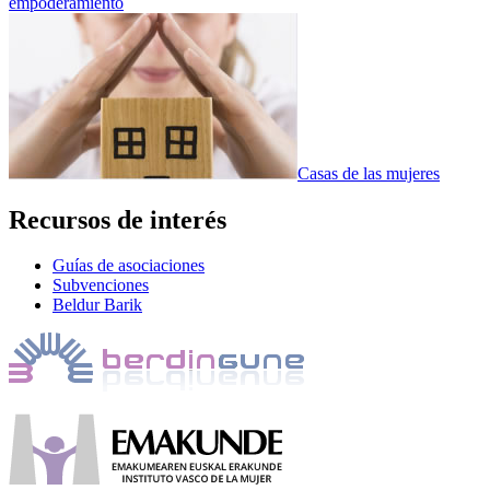
empoderamiento
Casas de las mujeres
Recursos de interés
Guías de asociaciones
Subvenciones
Beldur Barik