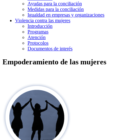
Ayudas para la conciliación
Medidas para la conciliación
Igualdad en empresas y organizaciones
Violencia contra las mujeres
Introducción
Programas
Atención
Protocolos
Documentos de interés
Empoderamiento de las mujeres