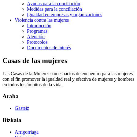
Ayudas para la conciliación
Medidas para la conciliación
Igualdad en empresas y organizaciones
Violencia contra las mujeres
Introducción
Programas
Atención
Protocolos
Documentos de interés
Casas de las mujeres
Las Casas de la Mujeres son espacios de encuentro para las mujeres
con el fin promover la igualdad real y efectiva de mujeres y hombres
en todos los ámbitos de la vida.
Araba
Gasteiz
Bizkaia
Arrigorriaga