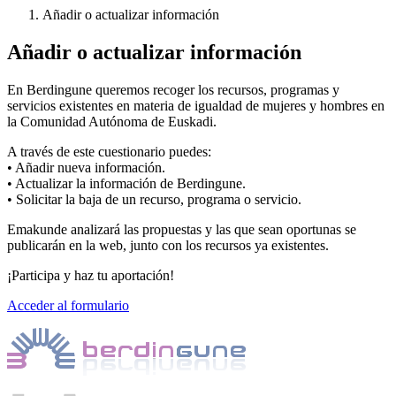
Añadir o actualizar información
Añadir o actualizar información
En Berdingune queremos recoger los recursos, programas y
servicios existentes en materia de igualdad de mujeres y hombres en
la Comunidad Autónoma de Euskadi.
A través de este cuestionario puedes:
• Añadir nueva información.
• Actualizar la información de Berdingune.
• Solicitar la baja de un recurso, programa o servicio.
Emakunde analizará las propuestas y las que sean oportunas se
publicarán en la web, junto con los recursos ya existentes.
¡Participa y haz tu aportación!
Acceder al formulario