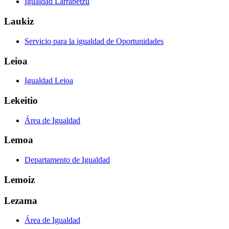
Igualdad Larrabetzu
Laukiz
Servicio para la igualdad de Oportunidades
Leioa
Igualdad Leioa
Lekeitio
Área de Igualdad
Lemoa
Departamento de Igualdad
Lemoiz
Lezama
Área de Igualdad