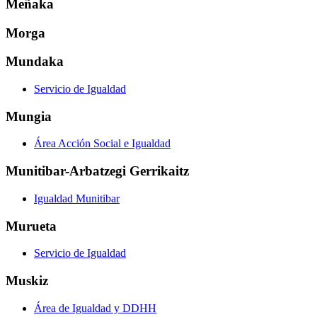
Meñaka
Morga
Mundaka
Servicio de Igualdad
Mungia
Área Acción Social e Igualdad
Munitibar-Arbatzegi Gerrikaitz
Igualdad Munitibar
Murueta
Servicio de Igualdad
Muskiz
Área de Igualdad y DDHH