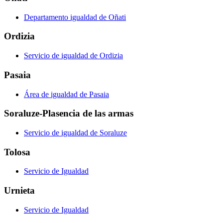
Departamento igualdad de Oñati
Ordizia
Servicio de igualdad de Ordizia
Pasaia
Área de igualdad de Pasaia
Soraluze-Plasencia de las armas
Servicio de igualdad de Soraluze
Tolosa
Servicio de Igualdad
Urnieta
Servicio de Igualdad