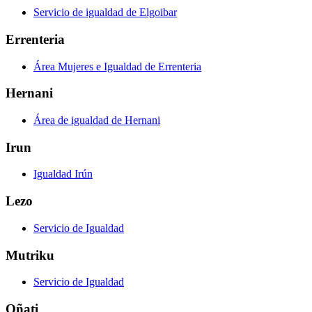
Servicio de igualdad de Elgoibar
Errenteria
Área Mujeres e Igualdad de Errenteria
Hernani
Área de igualdad de Hernani
Irun
Igualdad Irún
Lezo
Servicio de Igualdad
Mutriku
Servicio de Igualdad
Oñati