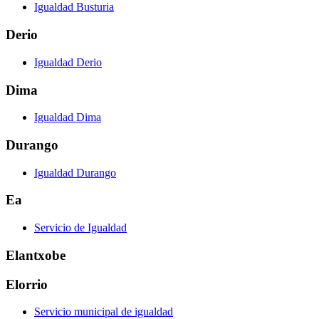
Igualdad Busturia
Derio
Igualdad Derio
Dima
Igualdad Dima
Durango
Igualdad Durango
Ea
Servicio de Igualdad
Elantxobe
Elorrio
Servicio municipal de igualdad