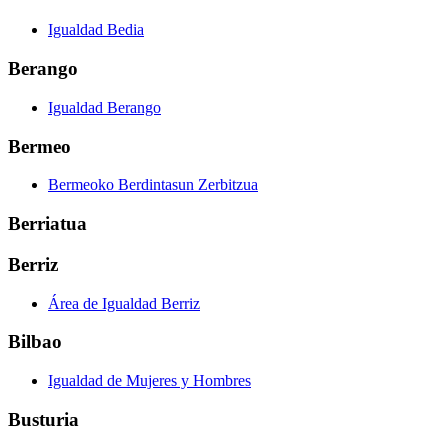
Igualdad Bedia
Berango
Igualdad Berango
Bermeo
Bermeoko Berdintasun Zerbitzua
Berriatua
Berriz
Área de Igualdad Berriz
Bilbao
Igualdad de Mujeres y Hombres
Busturia