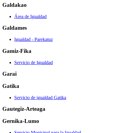
Galdakao
Área de Igualdad
Galdames
Igualdad - Parekatuz
Gamiz-Fika
Servicio de Igualdad
Garai
Gatika
Servicio de igualdad Gatika
Gautegiz-Arteaga
Gernika-Lumo
Servicio Municipal para la Igualdad