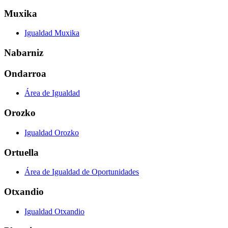
Muxika
Igualdad Muxika
Nabarniz
Ondarroa
Área de Igualdad
Orozko
Igualdad Orozko
Ortuella
Área de Igualdad de Oportunidades
Otxandio
Igualdad Otxandio