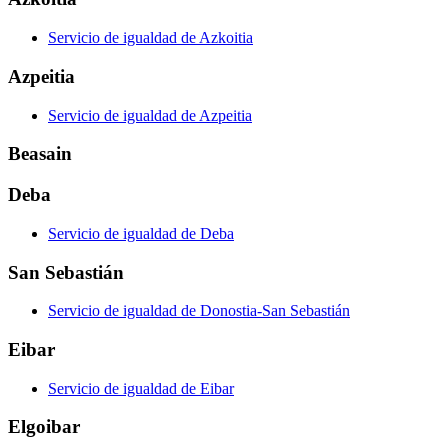
Servicio de igualdad de Azkoitia
Azpeitia
Servicio de igualdad de Azpeitia
Beasain
Deba
Servicio de igualdad de Deba
San Sebastián
Servicio de igualdad de Donostia-San Sebastián
Eibar
Servicio de igualdad de Eibar
Elgoibar