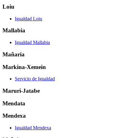
Loiu
Igualdad Loiu
Mallabia
Igualdad Mallabia
Mañaria
Markina-Xemein
Servicio de Igualdad
Maruri-Jatabe
Mendata
Mendexa
Igualdad Mendexa