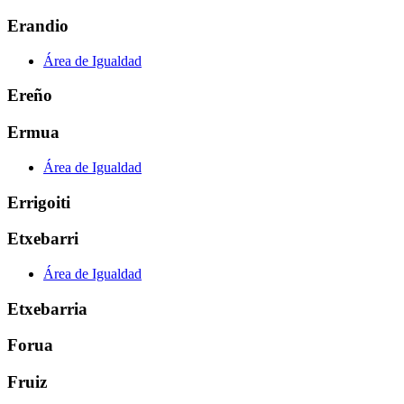
Erandio
Área de Igualdad
Ereño
Ermua
Área de Igualdad
Errigoiti
Etxebarri
Área de Igualdad
Etxebarria
Forua
Fruiz