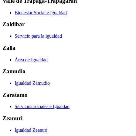
Valle de Trápaga-Trapagaran
Bienestar Social e Igualdad
Zaldibar
Servicio para la igualdad
Zalla
Área de Igualdad
Zamudio
Igualdad Zamudio
Zaratamo
Servicios sociales e Igualdad
Zeanuri
Igualdad Zeanuri