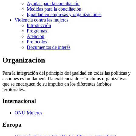
Ayudas para la conciliación
Medidas para la conciliación
Igualdad en empresas y organizaciones
Violencia contra las mujeres
Introducción
Programas
Atención
Protocolos
Documentos de interés
Organización
Para la integración del principio de igualdad en todas las políticas y
acciones es fundamental la existencia de estructuras organizativas
que se encarguen de su impulso en los diferentes ámbitos
territoriales.
Internacional
ONU Mujeres
Europa