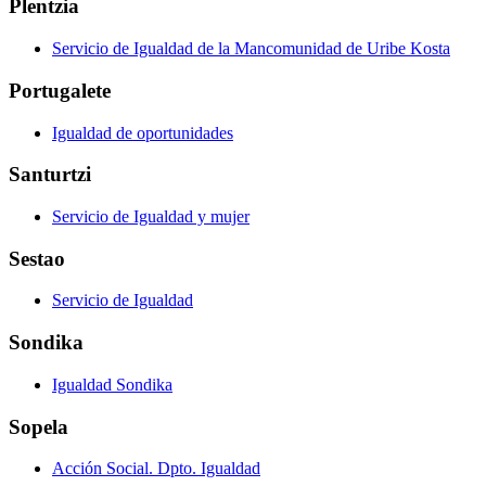
Plentzia
Servicio de Igualdad de la Mancomunidad de Uribe Kosta
Portugalete
Igualdad de oportunidades
Santurtzi
Servicio de Igualdad y mujer
Sestao
Servicio de Igualdad
Sondika
Igualdad Sondika
Sopela
Acción Social. Dpto. Igualdad