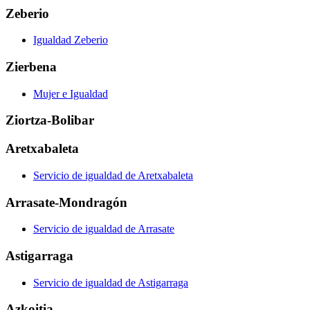
Zeberio
Igualdad Zeberio
Zierbena
Mujer e Igualdad
Ziortza-Bolibar
Aretxabaleta
Servicio de igualdad de Aretxabaleta
Arrasate-Mondragón
Servicio de igualdad de Arrasate
Astigarraga
Servicio de igualdad de Astigarraga
Azkoitia