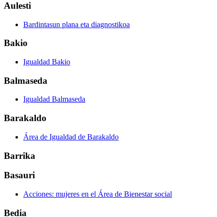
Aulesti
Bardintasun plana eta diagnostikoa
Bakio
Igualdad Bakio
Balmaseda
Igualdad Balmaseda
Barakaldo
Área de Igualdad de Barakaldo
Barrika
Basauri
Acciones: mujeres en el Área de Bienestar social
Bedia