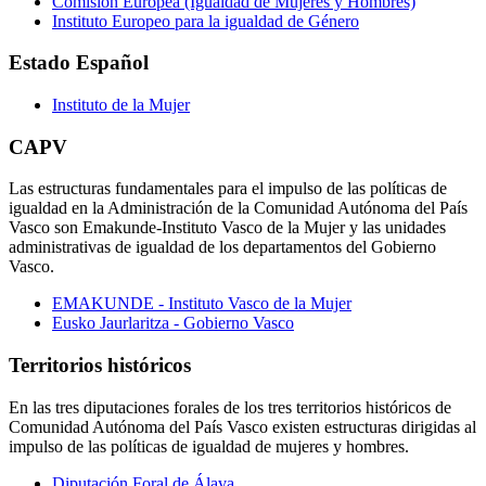
Comisión Europea (Igualdad de Mujeres y Hombres)
Instituto Europeo para la igualdad de Género
Estado Español
Instituto de la Mujer
CAPV
Las estructuras fundamentales para el impulso de las políticas de
igualdad en la Administración de la Comunidad Autónoma del País
Vasco son Emakunde-Instituto Vasco de la Mujer y las unidades
administrativas de igualdad de los departamentos del Gobierno
Vasco.
EMAKUNDE - Instituto Vasco de la Mujer
Eusko Jaurlaritza - Gobierno Vasco
Territorios históricos
En las tres diputaciones forales de los tres territorios históricos de
Comunidad Autónoma del País Vasco existen estructuras dirigidas al
impulso de las políticas de igualdad de mujeres y hombres.
Diputación Foral de Álava