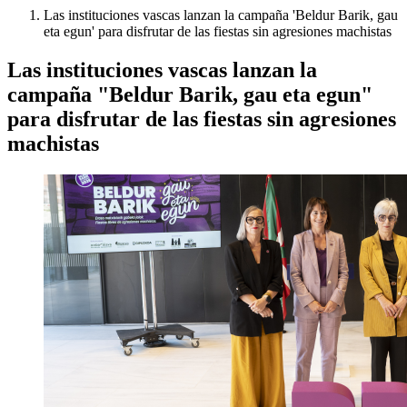
Las instituciones vascas lanzan la campaña 'Beldur Barik, gau
eta egun' para disfrutar de las fiestas sin agresiones machistas
Las instituciones vascas lanzan la
campaña "Beldur Barik, gau eta egun"
para disfrutar de las fiestas sin agresiones
machistas