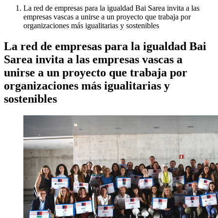
La red de empresas para la igualdad Bai Sarea invita a las
empresas vascas a unirse a un proyecto que trabaja por
organizaciones más igualitarias y sostenibles
La red de empresas para la igualdad Bai
Sarea invita a las empresas vascas a
unirse a un proyecto que trabaja por
organizaciones más igualitarias y
sostenibles