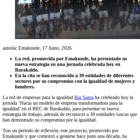
autoría: Emakunde,
17 Junio, 2026
La red, promovida por Emakunde, ha presentado su
nueva estrategia en una jornada celebrada hoy en
Barakaldo.
En la cita se han reconocido a 39 entidades de diferentes
sectores por su compromiso con la igualdad de mujeres y
hombres.
La red de empresas para la igualdad
Bai Sarea
ha celebrado hoy la
jornada ‘Hacia un modelo de empresa transformadora para la
igualdad’ en el BEC de Barakaldo, para presentar su nueva
estrategia de trabajo, además de reconocer a 39 entidades vascas que
han demostrado su compromiso por la igualdad.
Tras un periodo de reflexión, este proyecto, promovido por
Emakunde y que comenzó a gestarse hace justo una década, ha