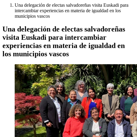
Una delegación de electas salvadoreñas visita Euskadi para
intercambiar experiencias en materia de igualdad en los
municipios vascos
Una delegación de electas salvadoreñas
visita Euskadi para intercambiar
experiencias en materia de igualdad en
los municipios vascos