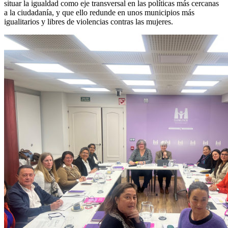
situar la igualdad como eje transversal en las políticas más cercanas
a la ciudadanía, y que ello redunde en unos municipios más
igualitarios y libres de violencias contras las mujeres.